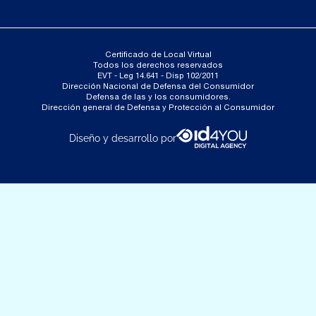
Certificado de Local Virtual
Todos los derechos reservados
EVT - Leg 14.641 - Disp 102/2011
Dirección Nacional de Defensa del Consumidor
Defensa de las y los consumidores.
Dirección general de Defensa y Protección al Consumidor
Diseño y desarrollo por