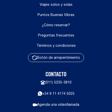
Viajes solos y solas
Puntos Buenas Vibras
¿Cómo reservar?
Preguntas frecuentes
Términos y condiciones
Botón de arrepentimiento
CONTACTO
(011) 5235-3810
+54 9 11 4174 5025
Agenda una videollamada