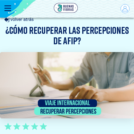
Menú
volver atrás
¿CÓMO RECUPERAR LAS PERCEPCIONES
DE AFIP?