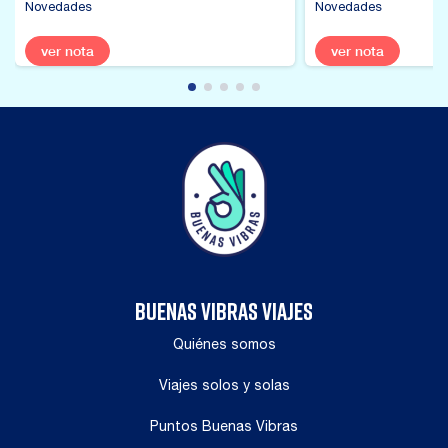
Novedades
Novedades
ver nota
ver nota
BUENAS VIBRAS VIAJES
Quiénes somos
Viajes solos y solas
Puntos Buenas Vibras