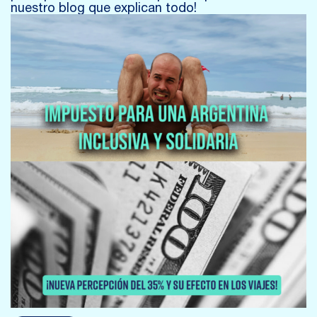
nuestro blog que explican todo!