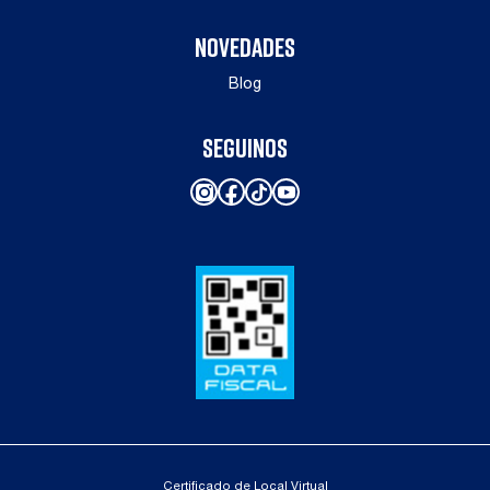
NOVEDADES
Blog
SEGUINOS
Instagram
Facebook
TikTok
YouTube
Certificado de Local Virtual