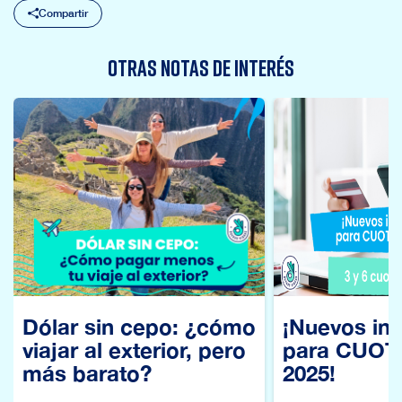
Compartir
OTRAS NOTAS DE INTERÉS
Dólar sin cepo: ¿cómo
¡Nuevos int
viajar al exterior, pero
para CUOT
más barato?
2025!