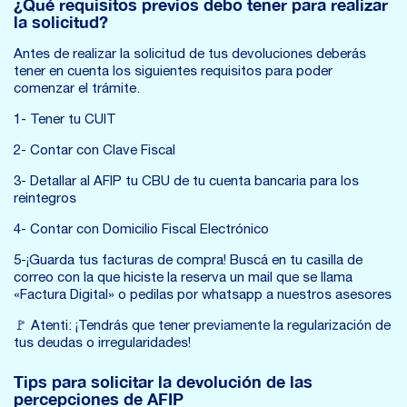
¿Qué requisitos previos debo tener para realizar
la solicitud?
Antes de realizar la solicitud de tus devoluciones deberás
tener en cuenta los siguientes requisitos para poder
comenzar el trámite.
1- Tener tu CUIT
2- Contar con Clave Fiscal
3- Detallar al AFIP tu CBU de tu cuenta bancaria para los
reintegros
4- Contar con Domicilio Fiscal Electrónico
5-¡Guarda tus facturas de compra! Buscá en tu casilla de
correo con la que hiciste la reserva un mail que se llama
«Factura Digital» o pedilas por whatsapp a nuestros asesores
🚩 Atenti: ¡Tendrás que tener previamente la regularización de
tus deudas o irregularidades!
Tips para solicitar la devolución de las
percepciones de AFIP