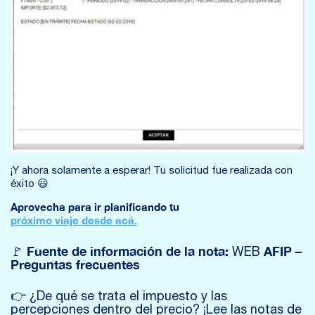
¡Y ahora solamente a esperar! Tu solicitud fue realizada con
éxito 😃
Aprovecha para ir planificando tu
próximo viaje desde acá.
Fuente de información de la nota:
AFIP –
🚩
WEB
Preguntas frecuentes
👉 ¿De qué se trata el impuesto y las
percepciones dentro del precio? ¡Lee las notas de